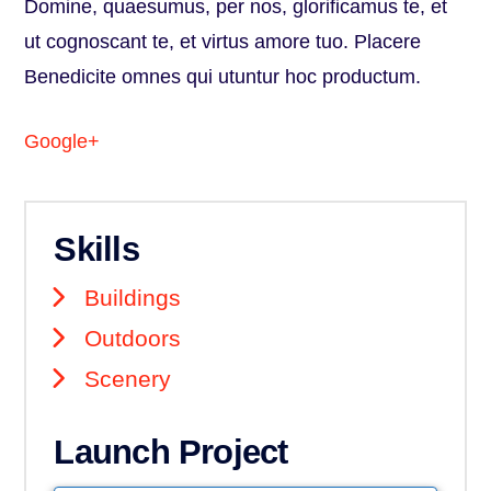
Domine, quaesumus, per nos, glorificamus te, et
ut cognoscant te, et virtus amore tuo. Placere
Benedicite omnes qui utuntur hoc productum.
Google+
Skills
Buildings
Outdoors
Scenery
Launch Project