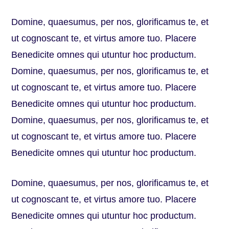
Domine, quaesumus, per nos, glorificamus te, et
ut cognoscant te, et virtus amore tuo. Placere
Benedicite omnes qui utuntur hoc productum.
Domine, quaesumus, per nos, glorificamus te, et
ut cognoscant te, et virtus amore tuo. Placere
Benedicite omnes qui utuntur hoc productum.
Domine, quaesumus, per nos, glorificamus te, et
ut cognoscant te, et virtus amore tuo. Placere
Benedicite omnes qui utuntur hoc productum.
Domine, quaesumus, per nos, glorificamus te, et
ut cognoscant te, et virtus amore tuo. Placere
Benedicite omnes qui utuntur hoc productum.