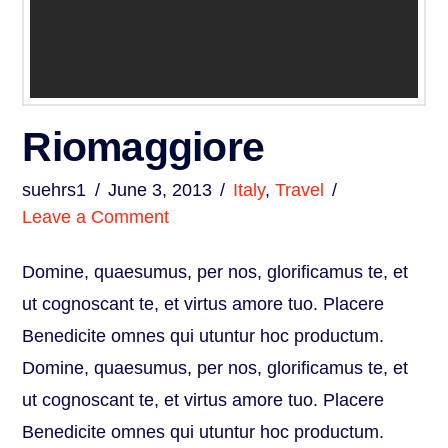
Riomaggiore
suehrs1
June 3, 2013
Italy
,
Travel
Leave a Comment
Domine, quaesumus, per nos, glorificamus te, et
ut cognoscant te, et virtus amore tuo. Placere
Benedicite omnes qui utuntur hoc productum.
Domine, quaesumus, per nos, glorificamus te, et
ut cognoscant te, et virtus amore tuo. Placere
Benedicite omnes qui utuntur hoc productum.